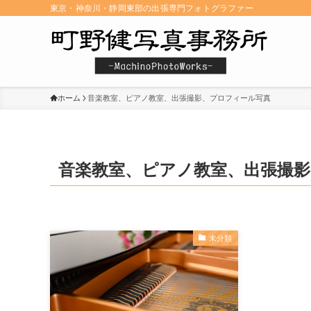
東京・神奈川・静岡東部の出張専門フォトグラファー
ホーム
音楽教室、ピアノ教室、出張撮影、プロフィール写真
音楽教室、ピアノ教室、出張撮
未分類