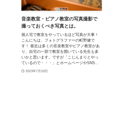
音楽教室・ピアノ教室の写真撮影で
撮っておくべき写真とは。
個人宅で教室をやっているほど写真が大事！
こんにちは、フォトグラファーの町野健で
す！ 最近は多くの音楽教室やピアノ教室があ
り、自宅の一部で教室を開いている先生も多
いかと思います。ですが「こじんまりとやっ
ているので・・・」とホームページやSNS...
2023年7月10日