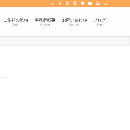
ご依頼の流れ
事務所概要
お問い合わせ
ブログ
Order
Outline
Contact
Blog