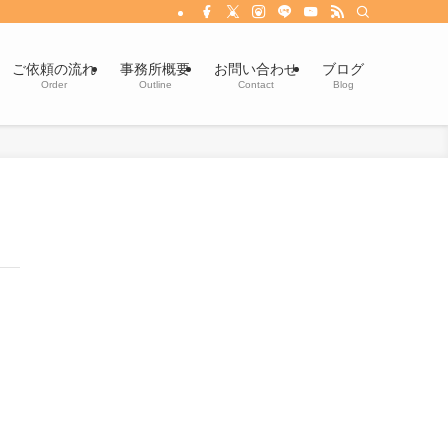
ご依頼の流れ
事務所概要
お問い合わせ
ブログ
Order
Outline
Contact
Blog