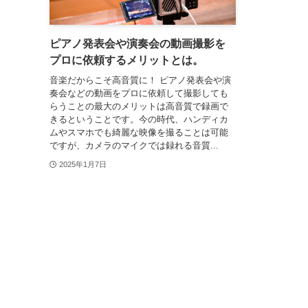
ピアノ発表会や演奏会の動画撮影を
プロに依頼するメリットとは。
音楽だからこそ高音質に！ ピアノ発表会や演
奏会などの動画をプロに依頼して撮影しても
らうことの最大のメリットは高音質で録画で
きるということです。今の時代、ハンディカ
ムやスマホでも綺麗な映像を撮ることは可能
ですが、カメラのマイクでは録れる音質...
2025年1月7日